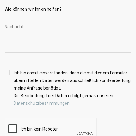
Wie können wir Ihnen helfen?
Nachricht
Ich bin damit einverstanden, dass die mit diesem Formular
übermittelten Daten werden ausschließlich zur Bearbeitung
meine Anfrage benötigt.
Die Bearbeitung Ihrer Daten erfolgt gemäß unseren
Datenschutzbestimmungen
.