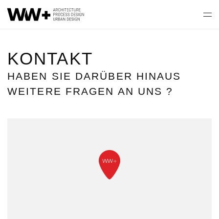
KONTAKT
HABEN SIE DARÜBER HINAUS
WEITERE FRAGEN AN UNS ?