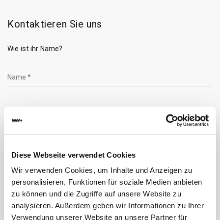
Kontaktieren Sie uns
Wie ist ihr Name?
Name *
Vorname *
Diese Webseite verwendet Cookies
Wie ist ihre Adresse?
Wir verwenden Cookies, um Inhalte und Anzeigen zu
personalisieren, Funktionen für soziale Medien anbieten
Adresse *
zu können und die Zugriffe auf unsere Website zu
analysieren. Außerdem geben wir Informationen zu Ihrer
Verwendung unserer Website an unsere Partner für