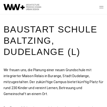
BAUSTART SCHULE
BALTZING,
DUDELANGE (L)
Wir freuen uns, die Planung einer neuen Grundschule mit
integrierter Maison Relais in Burange, Stadt Dudelange,
mitzugestalten. Der zukünftige Campus bietet künftig Platz für
rund 230 Kinder und vereint Lernen, Betreuung und
Gemeinschaft an einem Ort.