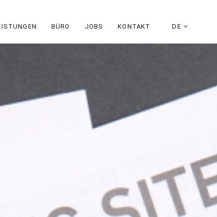
EISTUNGEN
BÜRO
JOBS
KONTAKT
DE