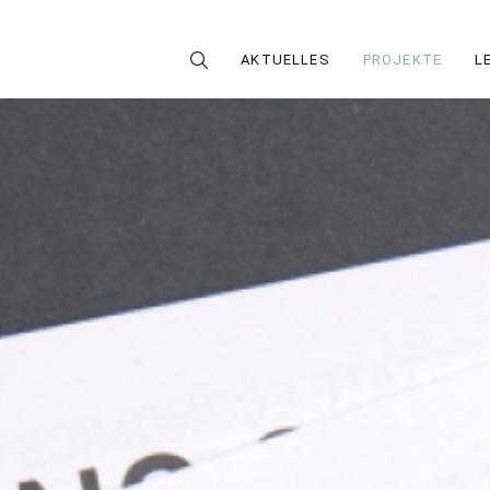
AKTUELLES
PROJEKTE
L