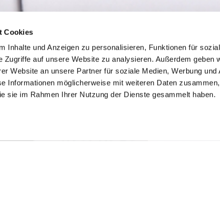
t Cookies
 Inhalte und Anzeigen zu personalisieren, Funktionen für sozia
e Zugriffe auf unsere Website zu analysieren. Außerdem geben w
SFLYER
er Website an unsere Partner für soziale Medien, Werbung und 
se Informationen möglicherweise mit weiteren Daten zusammen, 
 die sie im Rahmen Ihrer Nutzung der Dienste gesammelt haben.
ng