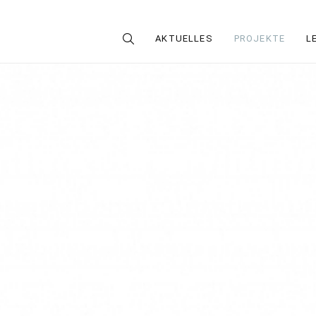
AKTUELLES
PROJEKTE
L