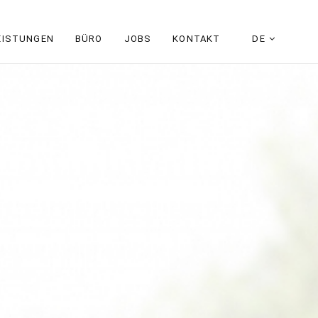
EISTUNGEN
BÜRO
JOBS
KONTAKT
DE