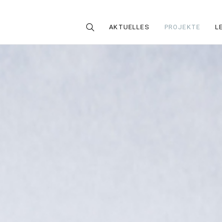
AKTUELLES
PROJEKTE
L