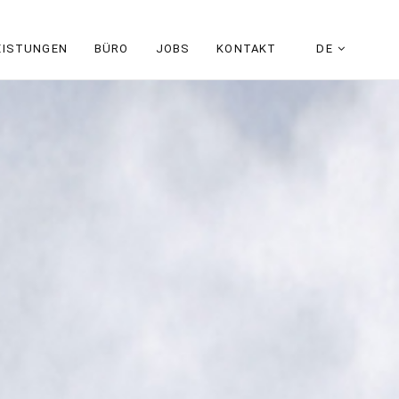
EISTUNGEN
BÜRO
JOBS
KONTAKT
DE